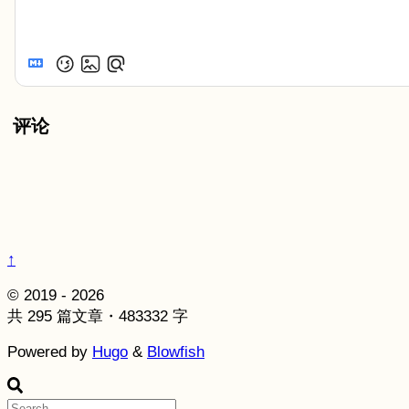
评论
↑
© 2019 - 2026
共 295 篇文章・483332 字
Powered by
Hugo
&
Blowfish