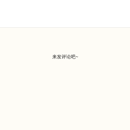
来发评论吧~