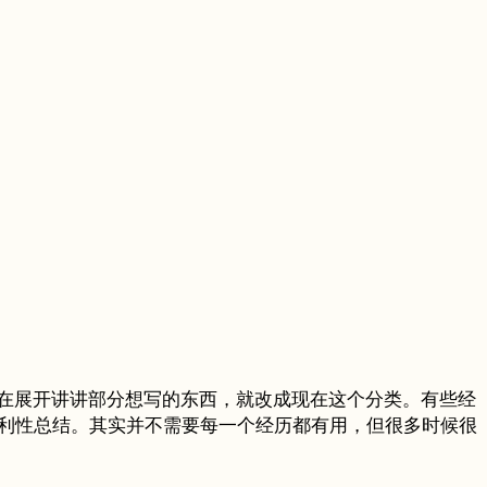
本在展开讲讲部分想写的东西，就改成现在这个分类。有些经
的一个功利性总结。其实并不需要每一个经历都有用，但很多时候很