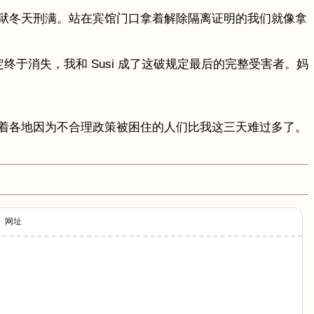
狱冬天刑满。站在宾馆门口拿着解除隔离证明的我们就像拿
于消失，我和 Susi 成了这破规定最后的完整受害者。妈
着各地因为不合理政策被困住的人们比我这三天难过多了。
网址