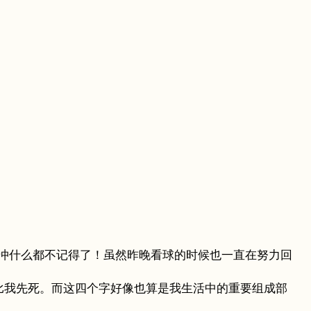
冲什么都不记得了！虽然昨晚看球的时候也一直在努力回
比我先死。而这四个字好像也算是我生活中的重要组成部