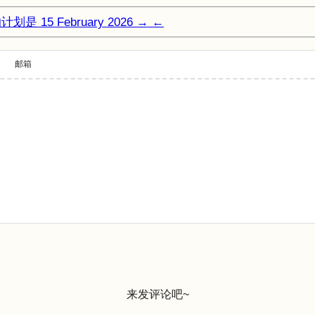
的计划是
15 February 2026
→
←
邮箱
来发评论吧~