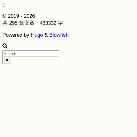
↑
© 2019 - 2026
共 295 篇文章・483332 字
Powered by
Hugo
&
Blowfish