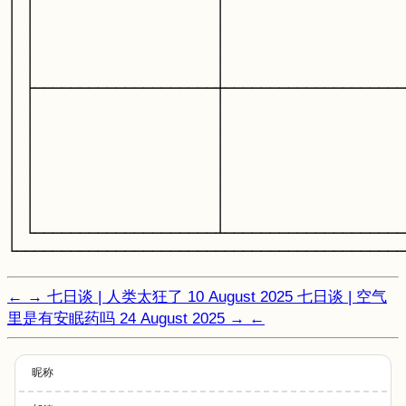
│ │                    │                    
│ │                    │                    
│ │                    │                    
│ │                    │                    
│ ├────────────────────┼────────────────────
│ │                    │                    
│ │                    │                    
│ │                    │                    
│ │                    │                    
│ │                    │                    
│ │                    │                    
│ │                    │                    
│ └────────────────────┴────────────────────
←
→
七日谈 | 人类太狂了
10 August 2025
七日谈 | 空气
里是有安眠药吗
24 August 2025
→
←
昵称