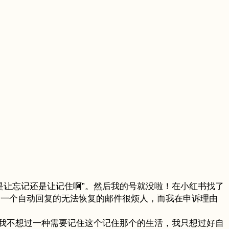
是让忘记还是让记住啊”。然后我的号就没啦！在小红书找了
到一个自动回复的无法恢复的邮件很烦人，而我在申诉理由
我不想过一种需要记住这个记住那个的生活，我只想过好自