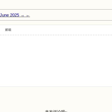
 June 2025
→
←
邮箱
来发评论吧~