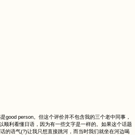
ood person。但这个评价并不包含我的三个老中同事，
以顺利看懂日语，因为有一些文字是一样的。如果这个话题
说话的语气(?)让我只想直接跳河，而当时我们就坐在河边喝