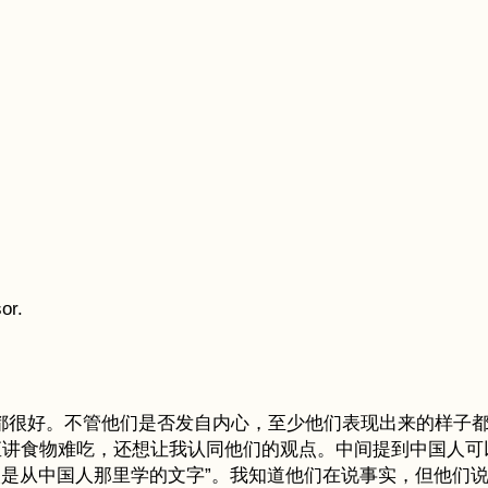
or.
人都很好。不管他们是否发自内心，至少他们表现出来的样子都是g
直讲食物难吃，还想让我认同他们的观点。中间提到中国人可
本人是从中国人那里学的文字”。我知道他们在说事实，但他们