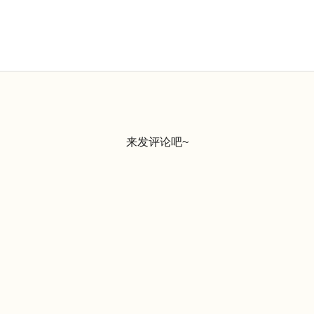
来发评论吧~