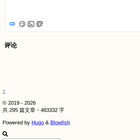
评论
↑
© 2019 - 2026
共 295 篇文章・483332 字
Powered by
Hugo
&
Blowfish