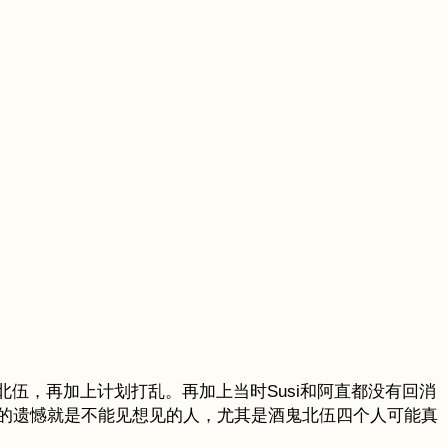
北伍，再加上计划打乱。再加上当时Susi和阿直都没有回消
的遗憾就是不能见想见的人，尤其是酒鬼北伍四个人可能真