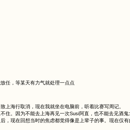
能放任，等某天有力气就处理一点点
导致上海行取消，现在我就坐在电脑前，听着比赛写周记。
住。因为不能去上海再见一次Susi阿直，也不能去见酒鬼
之后，现在回想当时的焦虑都觉得像是上辈子的事。现在仅有