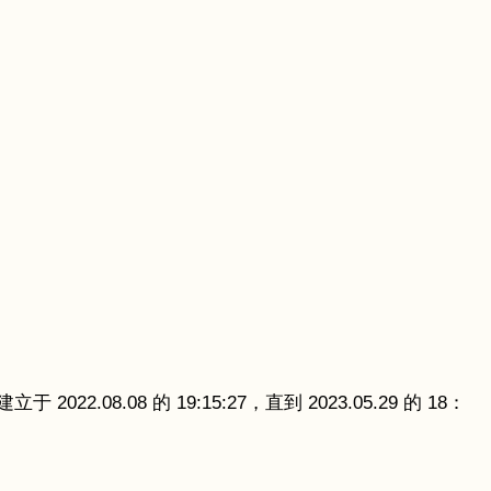
8 的 19:15:27，直到 2023.05.29 的 18：