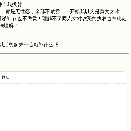
种自我投射。
拉图，都是无性恋，全部不做爱。一开始我以为是黄文太难
，我的 cp 也不做爱！理解不了同人女对攻受的执着也在此刻
法理解！
以后想起来什么就补什么吧。
网址