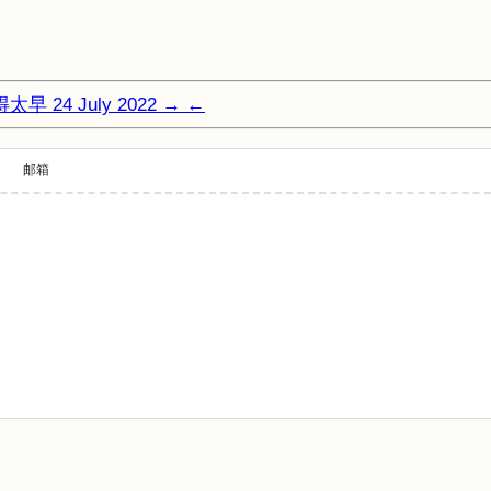
说得太早
24 July 2022
→
←
邮箱