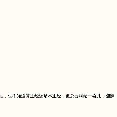
性，也不知道算正经还是不正经，但总要纠结一会儿，翻翻